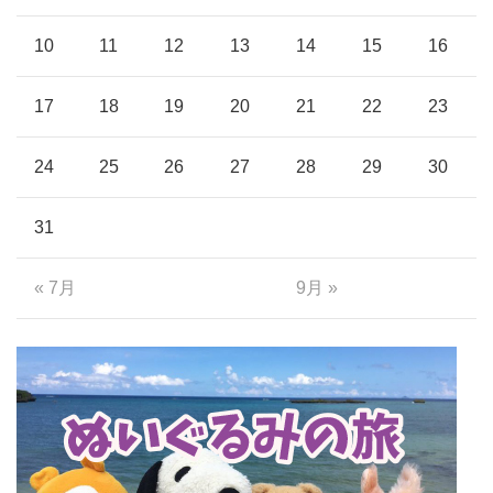
10
11
12
13
14
15
16
17
18
19
20
21
22
23
24
25
26
27
28
29
30
31
« 7月
9月 »