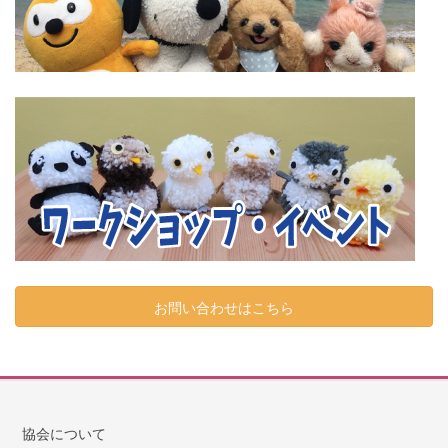
お問い合わせはこちら
協会について