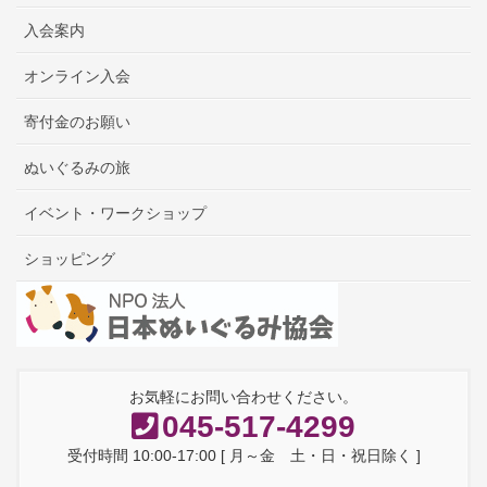
入会案内
オンライン入会
寄付金のお願い
ぬいぐるみの旅
イベント・ワークショップ
ショッピング
お気軽にお問い合わせください。
045-517-4299
受付時間 10:00-17:00 [ 月～金 土・日・祝日除く ]