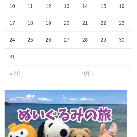
10
11
12
13
14
15
16
17
18
19
20
21
22
23
24
25
26
27
28
29
30
31
« 7月
9月 »