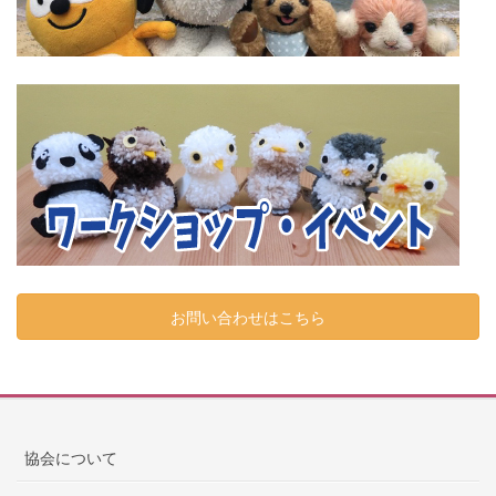
お問い合わせはこちら
協会について