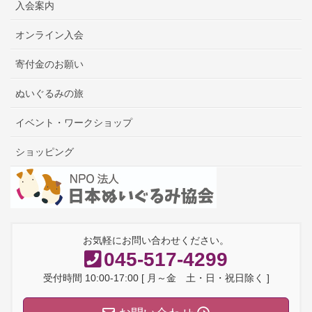
入会案内
オンライン入会
寄付金のお願い
ぬいぐるみの旅
イベント・ワークショップ
ショッピング
お気軽にお問い合わせください。
045-517-4299
受付時間 10:00-17:00 [ 月～金 土・日・祝日除く ]