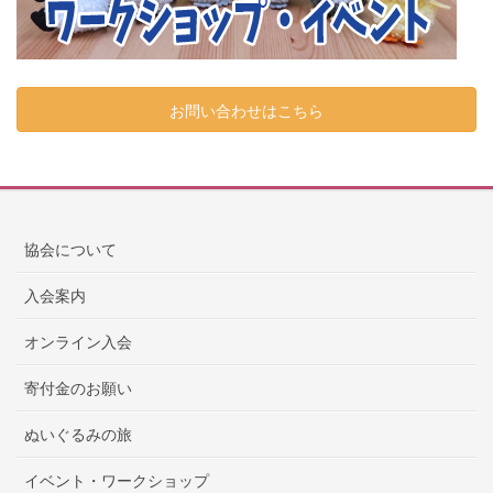
お問い合わせはこちら
協会について
入会案内
オンライン入会
寄付金のお願い
ぬいぐるみの旅
イベント・ワークショップ