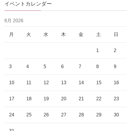
イベントカレンダー
8月 2026
月
火
水
木
金
土
日
1
2
3
4
5
6
7
8
9
10
11
12
13
14
15
16
17
18
19
20
21
22
23
24
25
26
27
28
29
30
31