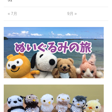
« 7月
9月 »