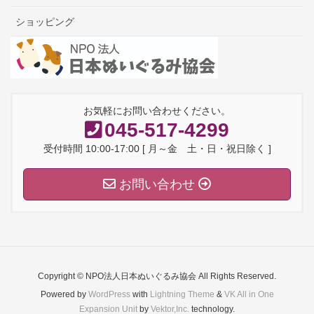
ショッピング
お気軽にお問い合わせください。
045-517-4299
受付時間 10:00-17:00 [ 月～金 土・日・祝日除く ]
お問い合わせ
Copyright © NPO法人日本ぬいぐるみ協会 All Rights Reserved.
Powered by
WordPress
with
Lightning Theme
&
VK All in One
Expansion Unit
by
Vektor,Inc.
technology.