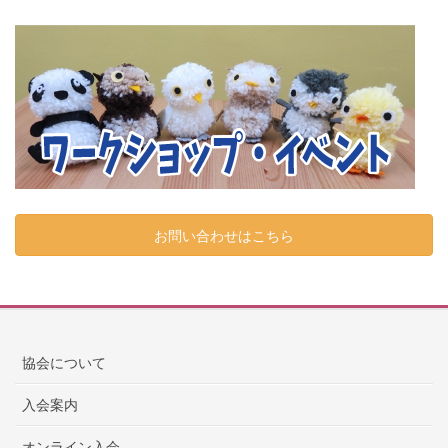
お問い合わせはこちら
協会について
入会案内
オンライン入会