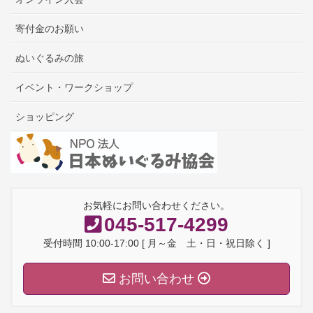
寄付金のお願い
ぬいぐるみの旅
イベント・ワークショップ
ショッピング
お気軽にお問い合わせください。
045-517-4299
受付時間 10:00-17:00 [ 月～金 土・日・祝日除く ]
お問い合わせ