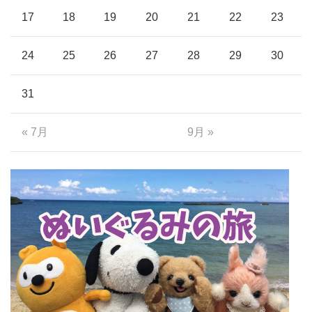
17
18
19
20
21
22
23
24
25
26
27
28
29
30
31
« 7月
9月 »