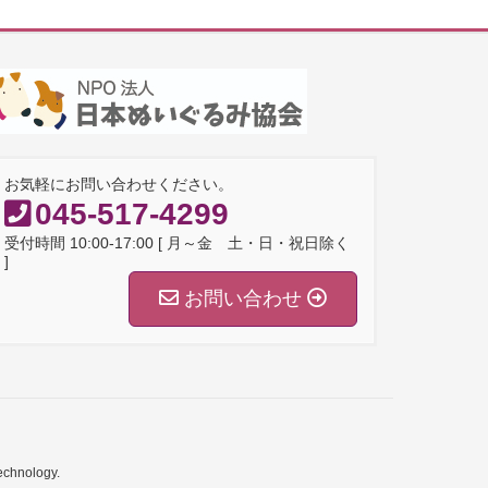
お気軽にお問い合わせください。
045-517-4299
受付時間 10:00-17:00 [ 月～金 土・日・祝日除く
]
お問い合わせ
echnology.