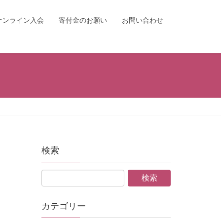
オンライン入会
寄付金のお願い
お問い合わせ
検索
カテゴリー