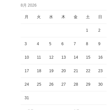
8月 2026
月
火
水
木
金
土
日
1
2
3
4
5
6
7
8
9
10
11
12
13
14
15
16
17
18
19
20
21
22
23
24
25
26
27
28
29
30
31