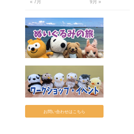
« 7月
9月 »
お問い合わせはこちら