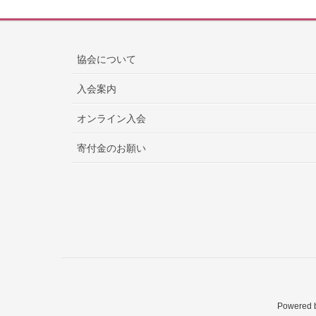
協会について
入会案内
オンライン入会
寄付金のお願い
Powered 