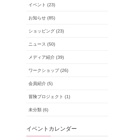
イベント (23)
お知らせ (85)
ショッピング (23)
ニュース (50)
メディア紹介 (39)
ワークショップ (26)
会員紹介 (5)
冒険プロジェクト (1)
未分類 (6)
イベントカレンダー