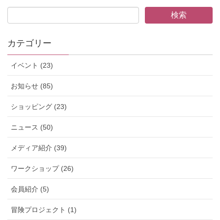
カテゴリー
イベント (23)
お知らせ (85)
ショッピング (23)
ニュース (50)
メディア紹介 (39)
ワークショップ (26)
会員紹介 (5)
冒険プロジェクト (1)