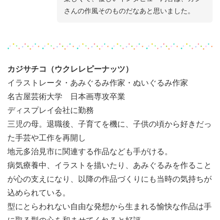
さんの作風そのものだなあと思いました。
カジサチコ（ウクレレピーナッツ）
イラストレータ・あみぐるみ作家・ぬいぐるみ作家
名古屋芸術大学 日本画専攻卒業
ディスプレイ会社に勤務
三児の母。退職後、子育てを機に、子供の頃から好きだっ
た手芸や工作を再開し
地元多治見市に関連する作品なども手がける。
病気療養中、イラストを描いたり、あみぐるみを作ること
が心の支えになり、以降の作品づくりにも当時の気持ちが
込められている。
型にとらわれない自由な発想から生まれる愉快な作品は手