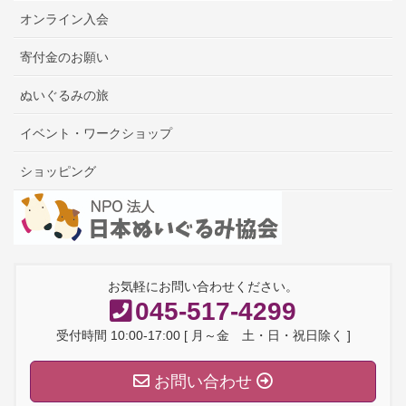
オンライン入会
寄付金のお願い
ぬいぐるみの旅
イベント・ワークショップ
ショッピング
お気軽にお問い合わせください。
045-517-4299
受付時間 10:00-17:00 [ 月～金 土・日・祝日除く ]
お問い合わせ