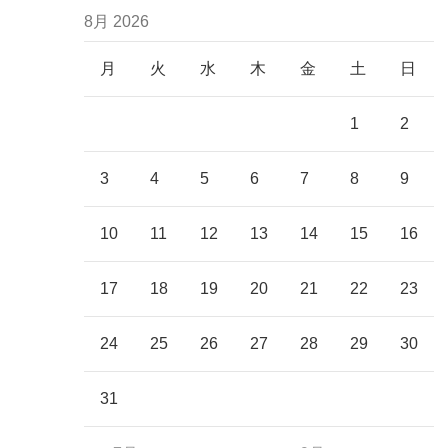
8月 2026
月
火
水
木
金
土
日
1
2
3
4
5
6
7
8
9
10
11
12
13
14
15
16
17
18
19
20
21
22
23
24
25
26
27
28
29
30
31