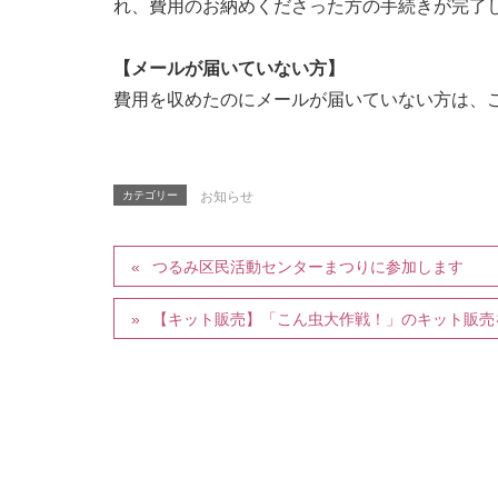
れ、費用のお納めくださった方の手続きが完了
【メールが届いていない方】
費用を収めたのにメールが届いていない方は、
カテゴリー
お知らせ
つるみ区民活動センターまつりに参加します
【キット販売】「こん虫大作戦！」のキット販売