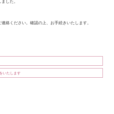
しました。
ご連絡ください。確認の上、お手続きいたします。
をいたします