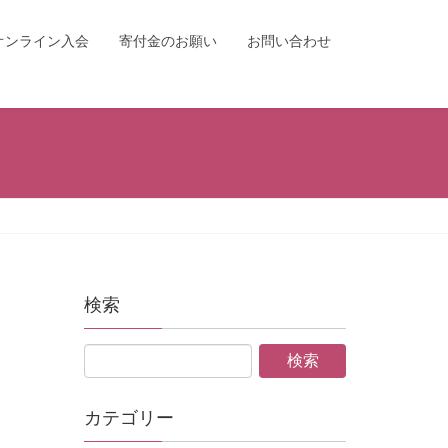
オンライン入会
寄付金のお願い
お問い合わせ
検索
カテゴリー