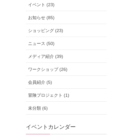
イベント (23)
お知らせ (85)
ショッピング (23)
ニュース (50)
メディア紹介 (39)
ワークショップ (26)
会員紹介 (5)
冒険プロジェクト (1)
未分類 (6)
イベントカレンダー