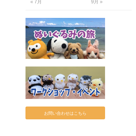
« 7月
9月 »
お問い合わせはこちら