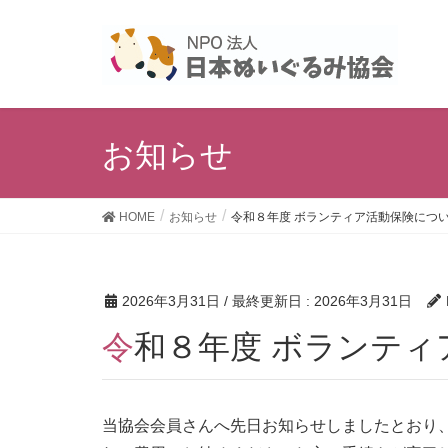
お知らせ
HOME
お知らせ
令和８年度 ボランティア活動保険につ
2026年3月31日
/ 最終更新日 :
2026年3月31日
令和８年度 ボランテ
当協会会員さんへ先日お知らせしましたとおり