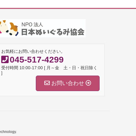
お気軽にお問い合わせください。
045-517-4299
受付時間 10:00-17:00 [ 月～金 土・日・祝日除く
]
お問い合わせ
echnology.