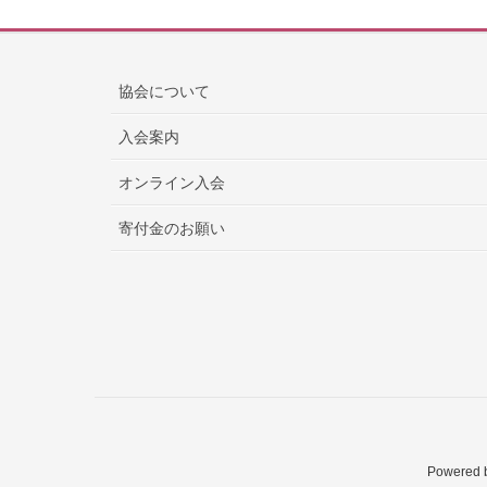
協会について
入会案内
オンライン入会
寄付金のお願い
Powered 